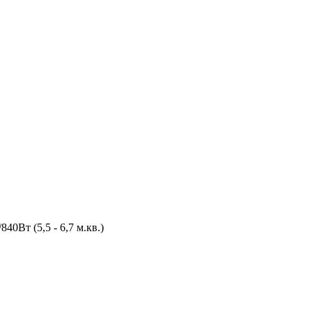
0Вт (5,5 - 6,7 м.кв.)