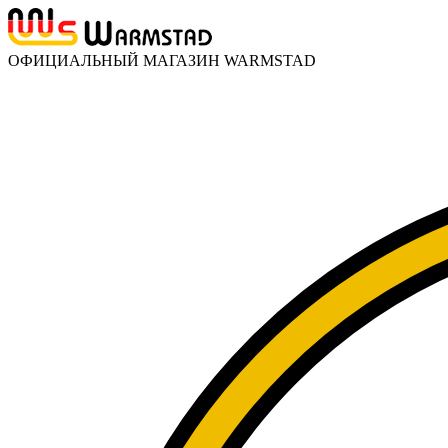
ОФИЦИАЛЬНЫЙ МАГАЗИН WARMSTAD