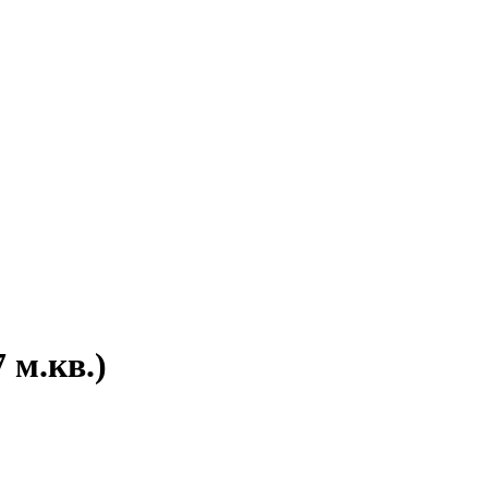
 м.кв.)