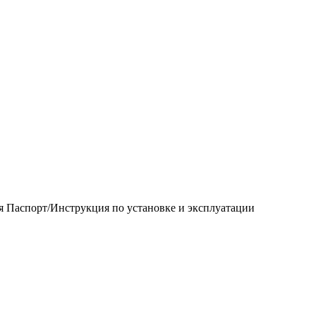
 Паспорт/Инструкция по установке и эксплуатации