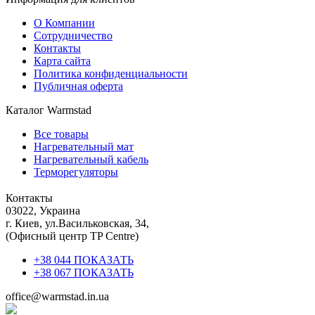
О Компании
Сотрудничество
Контакты
Карта сайта
Политика конфиденциальности
Публичная оферта
Каталог Warmstad
Все товары
Нагревательный мат
Нагревательный кабель
Терморегуляторы
Контакты
03022, Украина
г. Киев, ул.Васильковская, 34,
(Офисный центр TP Centre)
+38 044 ПОКАЗАТЬ
+38 067 ПОКАЗАТЬ
office@warmstad.in.ua