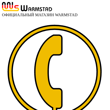
ОФИЦИАЛЬНЫЙ МАГАЗИН WARMSTAD