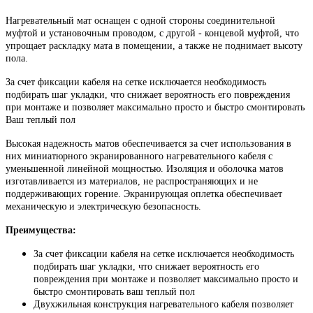
Нагревательный мат оснащен с одной стороны соединительной
муфтой и установочным проводом, с другой - концевой муфтой, что
упрощает раскладку мата в помещении, а также не поднимает высоту
пола.
За счет фиксации кабеля на сетке исключается необходимость
подбирать шаг укладки, что снижает вероятность его повреждения
при монтаже и позволяет максимально просто и быстро смонтировать
Ваш теплый пол
Высокая надежность матов обеспечивается за счет использования в
них миниатюрного экранированного нагревательного кабеля с
уменьшенной линейной мощностью. Изоляция и оболочка матов
изготавливается из материалов, не распространяющих и не
поддерживающих горение. Экранирующая оплетка обеспечивает
механическую и электрическую безопасность.
Преимущества:
За счет фиксации кабеля на сетке исключается необходимость
подбирать шаг укладки, что снижает вероятность его
повреждения при монтаже и позволяет максимально просто и
быстро смонтировать ваш теплый пол
Двухжильная конструкция нагревательного кабеля позволяет