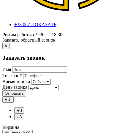
+38 067 ПОКАЗАТЬ
Режим работы с 9:30 — 18:30
Заказать обратный звонок
×
Заказать звонок
Имя
Телефон*
Время звонка
День звонка
Отправить
RU
RU
UA
Корзина