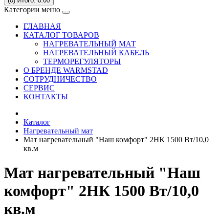
(0)
Итого: 0.00
Категории меню
ГЛАВНАЯ
КАТАЛОГ ТОВАРОВ
НАГРЕВАТЕЛЬНЫЙ МАТ
НАГРЕВАТЕЛЬНЫЙ КАБЕЛЬ
ТЕРМОРЕГУЛЯТОРЫ
О БРЕНДЕ WARMSTAD
СОТРУДНИЧЕСТВО
СЕРВИC
КОНТАКТЫ
Каталог
Нагревательный мат
Мат нагревательный "Наш комфорт" 2НК 1500 Вт/10,0
кв.м
Мат нагревательный "Наш
комфорт" 2НК 1500 Вт/10,0
кв.м