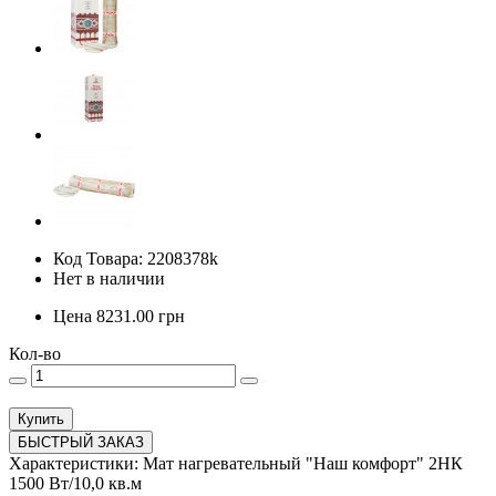
Код Товара: 2208378k
Нет в наличии
Цена
8231.00
грн
Кол-во
Купить
БЫСТРЫЙ ЗАКАЗ
Характеристики: Мат нагревательный "Наш комфорт" 2НК
1500 Вт/10,0 кв.м