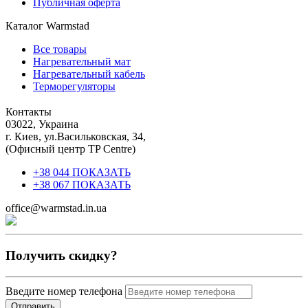
Публичная оферта
Каталог Warmstad
Все товары
Нагревательный мат
Нагревательный кабель
Терморегуляторы
Контакты
03022, Украина
г. Киев, ул.Васильковская, 34,
(Офисный центр TP Centre)
+38 044 ПОКАЗАТЬ
+38 067 ПОКАЗАТЬ
office@warmstad.in.ua
Получить скидку?
Введите номер телефона
Отправить