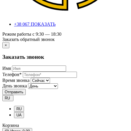
+38 067 ПОКАЗАТЬ
Режим работы с 9:30 — 18:30
Заказать обратный звонок
×
Заказать звонок
Имя
Телефон*
Время звонка
День звонка
Отправить
RU
RU
UA
Корзина