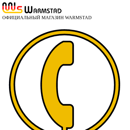
ОФИЦИАЛЬНЫЙ МАГАЗИН WARMSTAD