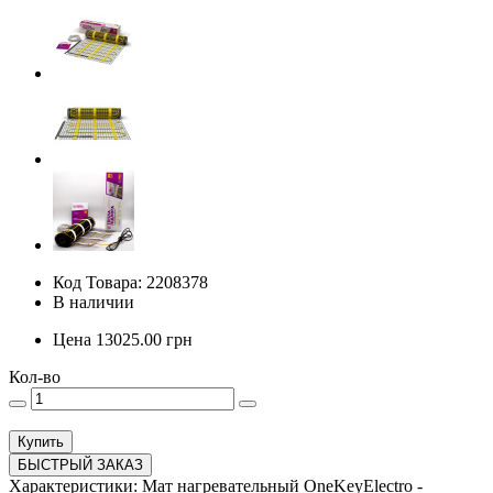
Код Товара: 2208378
В наличии
Цена
13025.00
грн
Кол-во
Купить
БЫСТРЫЙ ЗАКАЗ
Характеристики: Мат нагревательный OneKeyElectro -