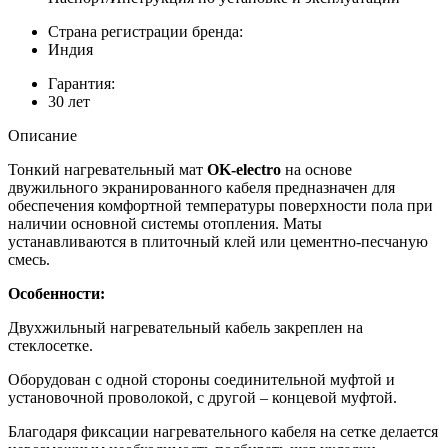
Страна регистрации бренда:
Индия
Гарантия:
30 лет
Описание
Тонкий нагревательный мат
OK-electro
на основе
двужильного экранированного кабеля предназначен для
обеспечения комфортной температуры поверхности пола при
наличии основной системы отопления. Маты
устанавливаются в плиточный клей или цементно-песчаную
смесь.
Особенности:
Двухжильный нагревательный кабель закреплен на
стеклосетке.
Оборудован с одной стороны соединительной муфтой и
установочной проволокой, с другой – концевой муфтой.
Благодаря фиксации нагревательного кабеля на сетке делается