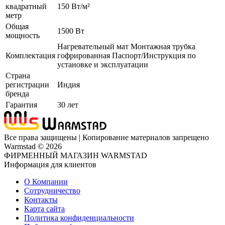
квадратный
150 Вт/м²
метр
Общая
1500 Вт
мощность
Нагревательный мат Монтажная трубка
Комплектация
гофрированная Паспорт/Инструкция по
установке и эксплуатации
Страна
регистрации
Индия
бренда
Гарантия
30 лет
Все права защищены | Копирование материалов запрещено
Warmstad © 2026
ФИРМЕННЫЙ МАГАЗИН WARMSTAD
Информация для клиентов
О Компании
Сотрудничество
Контакты
Карта сайта
Политика конфиденциальности