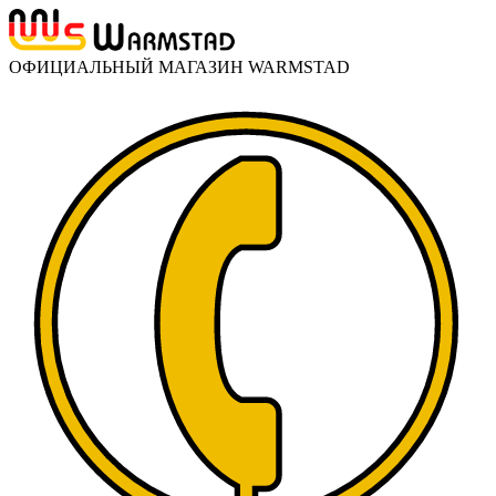
ОФИЦИАЛЬНЫЙ МАГАЗИН WARMSTAD