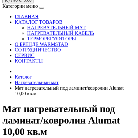
(0)
Итого: 0.00
Категории меню
ГЛАВНАЯ
КАТАЛОГ ТОВАРОВ
НАГРЕВАТЕЛЬНЫЙ МАТ
НАГРЕВАТЕЛЬНЫЙ КАБЕЛЬ
ТЕРМОРЕГУЛЯТОРЫ
О БРЕНДЕ WARMSTAD
СОТРУДНИЧЕСТВО
СЕРВИC
КОНТАКТЫ
Каталог
Нагревательный мат
Мат нагревательный под ламинат/ковролин Alumat
10,00 кв.м
Мат нагревательный под
ламинат/ковролин Alumat
10,00 кв.м