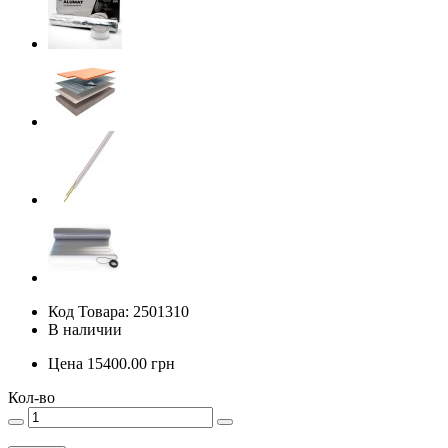
Код Товара: 2501310
В наличии
Цена
15400.00
грн
Кол-во