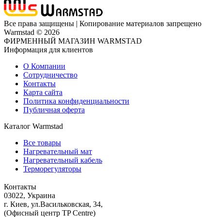
Все права защищены | Копирование материалов запрещено
Warmstad © 2026
ФИРМЕННЫЙ МАГАЗИН WARMSTAD
Информация для клиентов
О Компании
Сотрудничество
Контакты
Карта сайта
Политика конфиденциальности
Публичная оферта
Каталог Warmstad
Все товары
Нагревательный мат
Нагревательный кабель
Терморегуляторы
Контакты
03022, Украина
г. Киев, ул.Васильковская, 34,
(Офисный центр TP Centre)