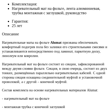
Комплектация:
Нагревательный мат на фольге, лента алюминиевая,
трубка монтажная с заглушкой, руководство
Гарантия:
25 лет
Описание
Нагревательные маты на фольге
Alumat
призваны обеспечивать
комфортный подогрев пола без заливки его строительными смесями и
устанавливаются непосредственно под ламинат, паркетную доску,
линолеум или ковролин.
Нагревательный мат на фольге состоит из секции, зафиксированной
между двумя слоями фольги. Секция, в свою очередь, состоит из двух
тонких, размещённых параллельно нагревательных кабелей. С одной
стороны секция оснащена соединительной муфтой и установочной
проволокой, а с другой – конечной муфтой.
Состав комплекта на основе нагревательных материалов Alumat:
- нагревательный мат на фольге
- монтажная трубка с конечной заглушкой