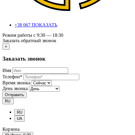
+38 067 ПОКАЗАТЬ
Режим работы с 9:30 — 18:30
Заказать обратный звонок
×
Заказать звонок
Имя
Телефон*
Время звонка
День звонка
Отправить
RU
RU
UA
Корзина