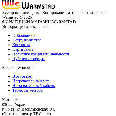
Все права защищены | Копирование материалов запрещено
Warmstad © 2026
ФИРМЕННЫЙ МАГАЗИН WARMSTAD
Информация для клиентов
О Компании
Сотрудничество
Контакты
Карта сайта
Политика конфиденциальности
Публичная оферта
Каталог Warmstad
Все товары
Нагревательный мат
Нагревательный кабель
Терморегуляторы
Контакты
03022, Украина
г. Киев, ул.Васильковская, 34,
(Офисный центр TP Centre)