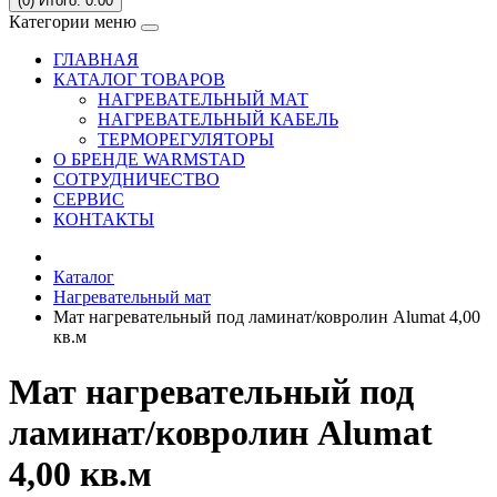
(0)
Итого: 0.00
Категории меню
ГЛАВНАЯ
КАТАЛОГ ТОВАРОВ
НАГРЕВАТЕЛЬНЫЙ МАТ
НАГРЕВАТЕЛЬНЫЙ КАБЕЛЬ
ТЕРМОРЕГУЛЯТОРЫ
О БРЕНДЕ WARMSTAD
СОТРУДНИЧЕСТВО
СЕРВИC
КОНТАКТЫ
Каталог
Нагревательный мат
Мат нагревательный под ламинат/ковролин Alumat 4,00
кв.м
Мат нагревательный под
ламинат/ковролин Alumat
4,00 кв.м