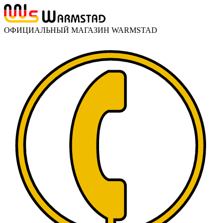
ОФИЦИАЛЬНЫЙ МАГАЗИН WARMSTAD