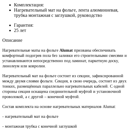
Комплектация:
Нагревательный мат на фольге, лента алюминиевая,
трубка монтажная с заглушкой, руководство
Гарантия:
25 лет
Описание
Нагревательные маты на фольге
Alumat
призваны обеспечивать
комфортный подогрев пола без заливки его строительными смесями и
устанавливаются непосредственно под ламинат, паркетную доску,
линолеум или ковролин.
Нагревательный мат на фольге состоит из секции, зафиксированной
между двумя слоями фольги. Секция, в свою очередь, состоит из двух
тонких, размещённых параллельно нагревательных кабелей. С одной
стороны секция оснащена соединительной муфтой и установочной
проволокой, а с другой – конечной муфтой.
Состав комплекта на основе нагревательных материалов Alumat:
- нагревательный мат на фольге
- монтажная трубка с конечной заглушкой