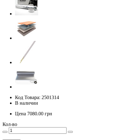
Код Товара: 2501314
В наличии
Цена
7080.00
грн
Кол-во