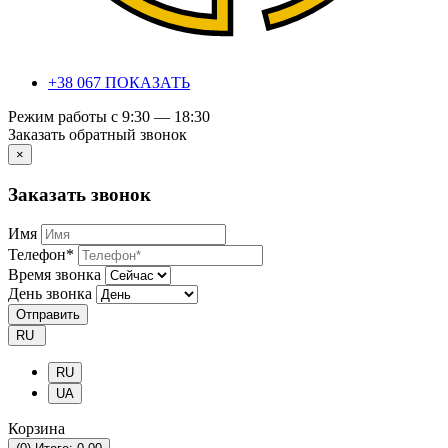
+38 067 ПОКАЗАТЬ
Режим работы с 9:30 — 18:30
Заказать обратный звонок
×
Заказать звонок
Имя
Телефон*
Время звонка
День звонка
Отправить
RU
RU
UA
Корзина